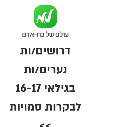
דרושים/ות
נערים/ות
בגילאי 16-17
לבקרות סמויות
>>