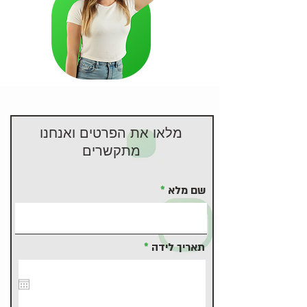
מלאו את הפרטים ואנחנו
מתקשרים
שם מלא
r
תאריך לידה
*
e
q
u
i