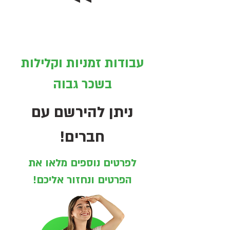
עבודות זמניות וקלילות
בשכר גבוה
ניתן להירשם עם
חברים!
לפרטים נוספים מלאו את
הפרטים ונחזור אליכם!