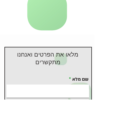
מלאו את הפרטים ואנחנו
מתקשרים
שם מלא
תאריך לידה
עיר מגורים