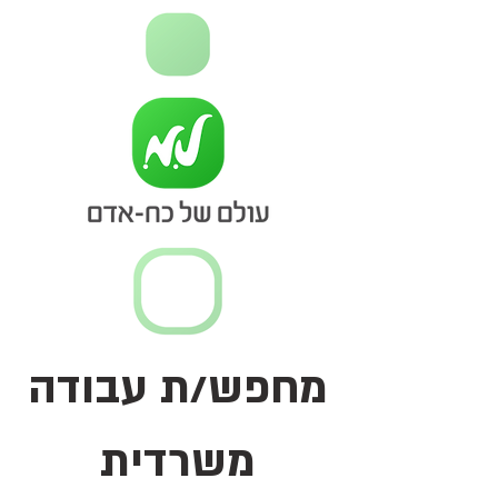
מחפש/ת עבודה
משרדית