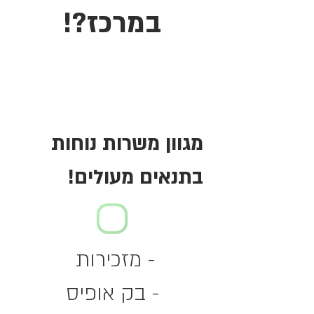
במרכז?!
מגוון משרות נוחות
בתנאים מעולים!
- מזכירות
- בק אופיס