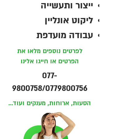
ייצור ותעשייה
ליקוט אונליין
עבודה מועדפת
לפרטים נוספים מלאו את
הפרטים או חייגו אלינו
077-
9800758
/0779800756
הסעות, ארוחות, מענקים ועוד...