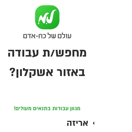
מחפש/ת עבודה
באזור אשקלון?
מגוון עבודות בתנאים מעולים!
אריזה