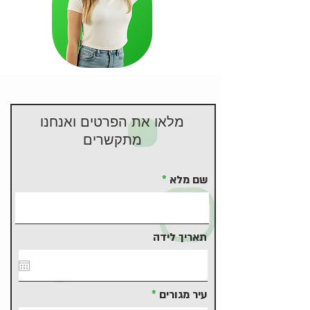
מלאו את הפרטים ואנחנו
מתקשרים
שם מלא
תאריך לידה
עיר מגורים