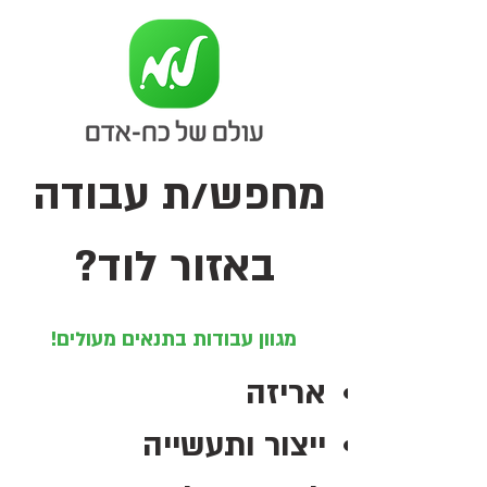
מחפש/ת עבודה
באזור לוד?
מגוון עבודות בתנאים מעולים!
אריזה
ייצור ותעשייה