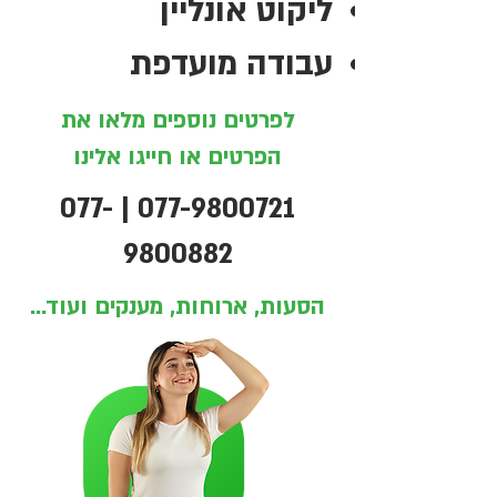
ליקוט אונליין
עבודה מועדפת
לפרטים נוספים מלאו את
הפרטים או חייגו אלינו
077-
|
077-9800721
9800882
הסעות, ארוחות, מענקים ועוד...