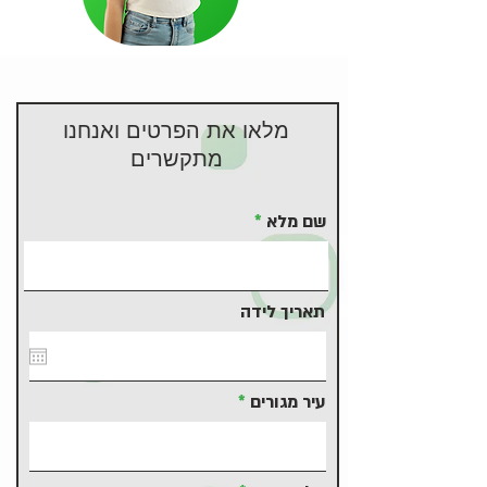
מלאו את הפרטים ואנחנו
מתקשרים
שם מלא
תאריך לידה
עיר מגורים