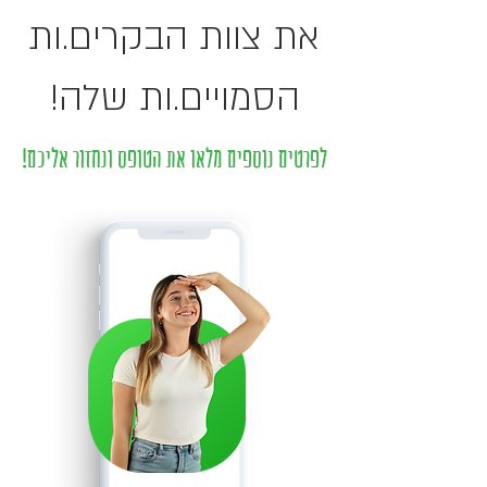
את צוות הבקרים.ות
הסמויים.ות שלה!
לפרטים נוספים מלאו את הטופס ונחזור אליכם!