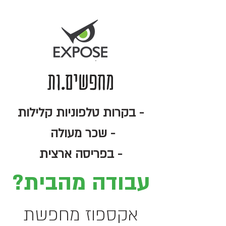
מחפשים.ות
- בקרות טלפוניות קלילות
- שכר מעולה
- בפריסה ארצית
עבודה מהבית?
אקספוז מחפשת