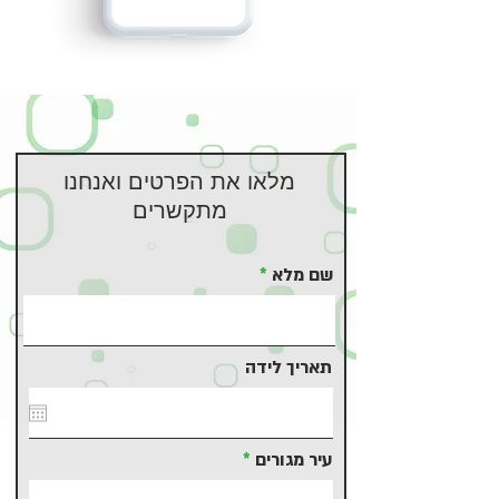
מלאו את הפרטים ואנחנו
מתקשרים
שם מלא
תאריך לידה
עיר מגורים