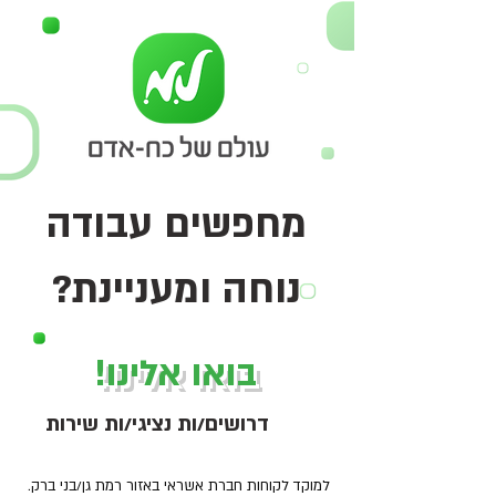
מחפשים עבודה
נוחה ומעניינת?
בואו אלינו!
דרושים/ות נציגי/ות שירות
למוקד לקוחות חברת אשראי באזור רמת גן/בני ברק.