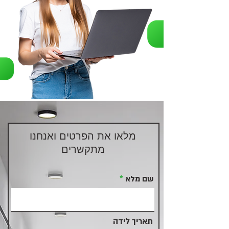
מלאו את הפרטים ואנחנו
מתקשרים
שם מלא
תאריך לידה