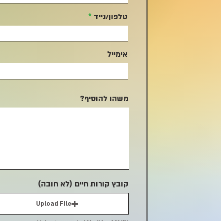
טלפון/נייד
אימייל
משהו להוסיף?
קובץ קורות חיים (לא חובה)
Upload File