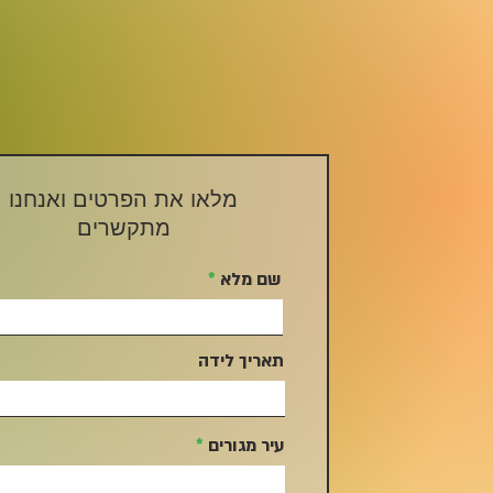
מלאו את הפרטים ואנחנו
מתקשרים
שם מלא
תאריך לידה
עיר מגורים